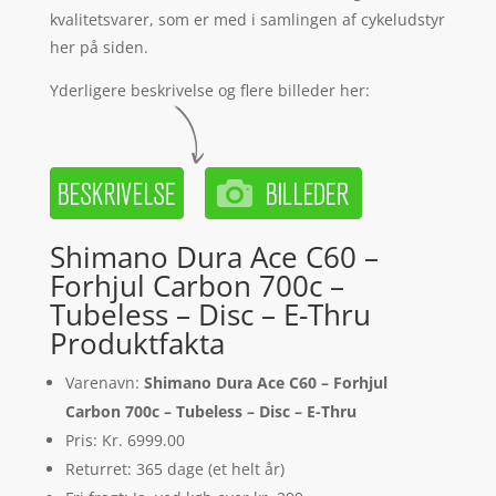
kvalitetsvarer, som er med i samlingen af cykeludstyr
her på siden.
Yderligere beskrivelse og flere billeder her:
Shimano Dura Ace C60 –
Forhjul Carbon 700c –
Tubeless – Disc – E-Thru
Produktfakta
Varenavn:
Shimano Dura Ace C60 – Forhjul
Carbon 700c – Tubeless – Disc – E-Thru
Pris: Kr. 6999.00
Returret: 365 dage (et helt år)