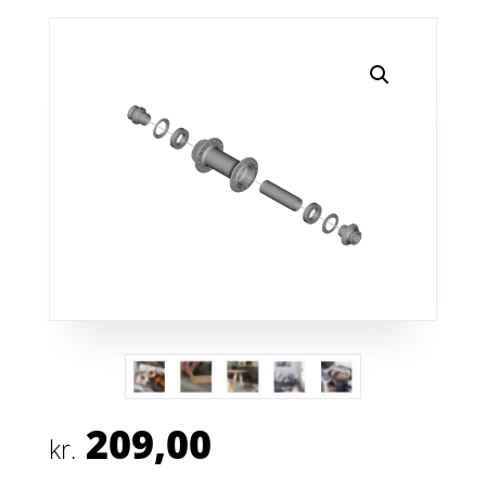
209,00
kr.