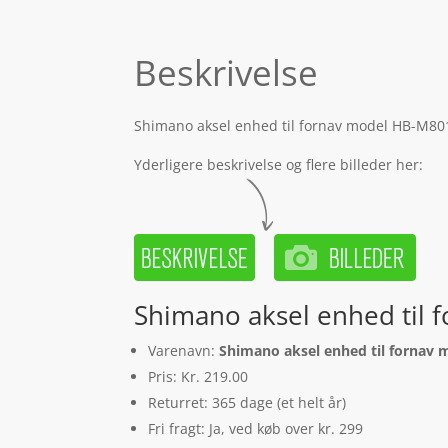
Beskrivelse
Shimano aksel enhed til fornav model HB-M8010
Yderligere beskrivelse og flere billeder her:
Shimano aksel enhed til
Varenavn:
Shimano aksel enhed til fornav
Pris: Kr. 219.00
Returret: 365 dage (et helt år)
Fri fragt: Ja, ved køb over kr. 299