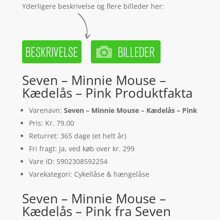
Yderligere beskrivelse og flere billeder her:
Seven – Minnie Mouse –
Kædelås – Pink Produktfakta
Varenavn:
Seven – Minnie Mouse – Kædelås – Pink
Pris: Kr. 79.00
Returret: 365 dage (et helt år)
Fri fragt: Ja, ved køb over kr. 299
Vare ID: 5902308592254
Varekategori: Cykellåse & hængelåse
Seven – Minnie Mouse –
Kædelås – Pink fra Seven