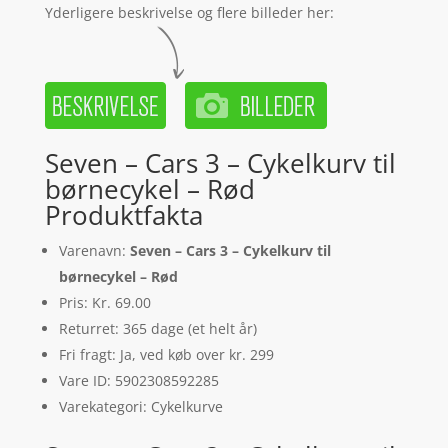
Yderligere beskrivelse og flere billeder her:
Seven – Cars 3 – Cykelkurv til
børnecykel – Rød
Produktfakta
Varenavn:
Seven – Cars 3 – Cykelkurv til
børnecykel – Rød
Pris: Kr. 69.00
Returret: 365 dage (et helt år)
Fri fragt: Ja, ved køb over kr. 299
Vare ID: 5902308592285
Varekategori: Cykelkurve