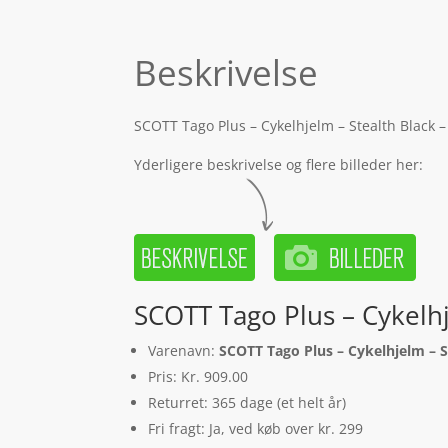
Beskrivelse
SCOTT Tago Plus – Cykelhjelm – Stealth Black –
Yderligere beskrivelse og flere billeder her:
SCOTT Tago Plus – Cykelhj
Varenavn:
SCOTT Tago Plus – Cykelhjelm – S
Pris: Kr. 909.00
Returret: 365 dage (et helt år)
Fri fragt: Ja, ved køb over kr. 299