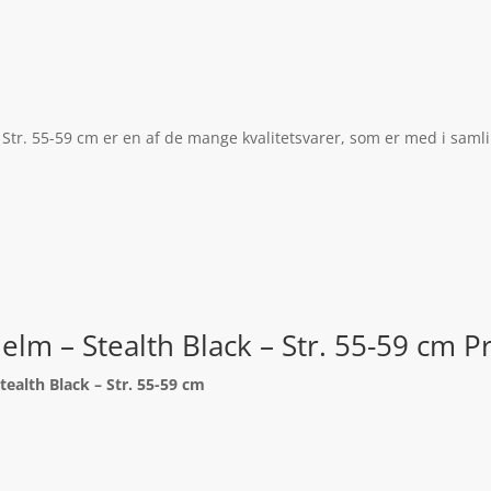
 Str. 55-59 cm er en af de mange kvalitetsvarer, som er med i saml
elm – Stealth Black – Str. 55-59 cm P
tealth Black – Str. 55-59 cm