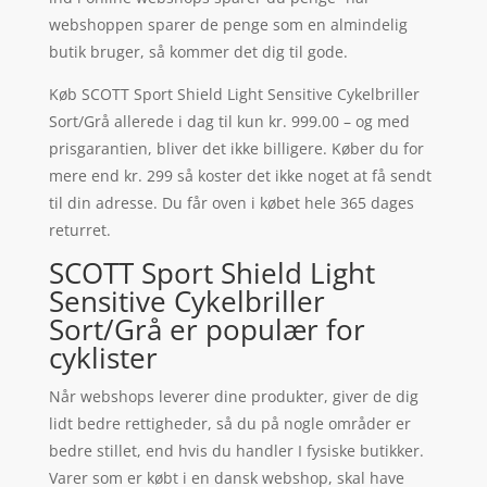
webshoppen sparer de penge som en almindelig
butik bruger, så kommer det dig til gode.
Køb SCOTT Sport Shield Light Sensitive Cykelbriller
Sort/Grå allerede i dag til kun kr. 999.00 – og med
prisgarantien, bliver det ikke billigere. Køber du for
mere end kr. 299 så koster det ikke noget at få sendt
til din adresse. Du får oven i købet hele 365 dages
returret.
SCOTT Sport Shield Light
Sensitive Cykelbriller
Sort/Grå er populær for
cyklister
Når webshops leverer dine produkter, giver de dig
lidt bedre rettigheder, så du på nogle områder er
bedre stillet, end hvis du handler I fysiske butikker.
Varer som er købt i en dansk webshop, skal have