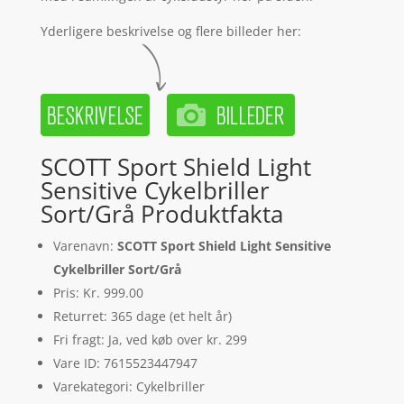
Yderligere beskrivelse og flere billeder her:
SCOTT Sport Shield Light
Sensitive Cykelbriller
Sort/Grå Produktfakta
Varenavn:
SCOTT Sport Shield Light Sensitive
Cykelbriller Sort/Grå
Pris: Kr. 999.00
Returret: 365 dage (et helt år)
Fri fragt: Ja, ved køb over kr. 299
Vare ID: 7615523447947
Varekategori: Cykelbriller