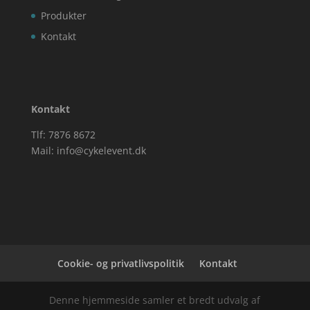
Produkter
Kontakt
Kontakt
Tlf: 7876 8672
Mail:
info@cykelevent.dk
Cookie- og privatlivspolitik
Kontakt
Denne hjemmeside samler et bredt udvalg af