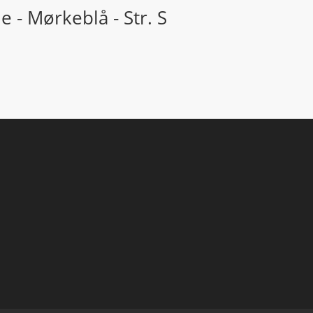
 - Mørkeblå - Str. S