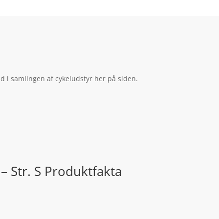
d i samlingen af cykeludstyr her på siden.
 Str. S Produktfakta