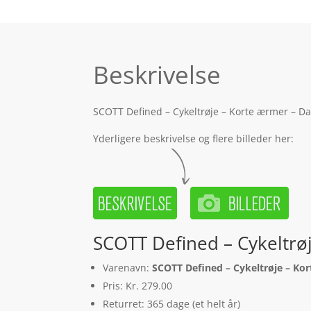
Beskrivelse
SCOTT Defined – Cykeltrøje – Korte ærmer – Da
Yderligere beskrivelse og flere billeder her:
SCOTT Defined – Cykeltrø
Varenavn:
SCOTT Defined – Cykeltrøje – Ko
Pris: Kr. 279.00
Returret: 365 dage (et helt år)