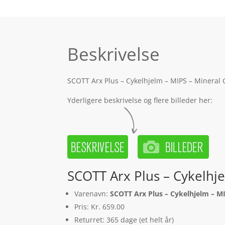
Beskrivelse
SCOTT Arx Plus – Cykelhjelm – MIPS – Mineral G
Yderligere beskrivelse og flere billeder her:
SCOTT Arx Plus – Cykelhje
Varenavn:
SCOTT Arx Plus – Cykelhjelm – MI
Pris: Kr. 659.00
Returret: 365 dage (et helt år)