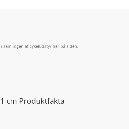
 i samlingen af cykeludstyr her på siden.
61 cm Produktfakta