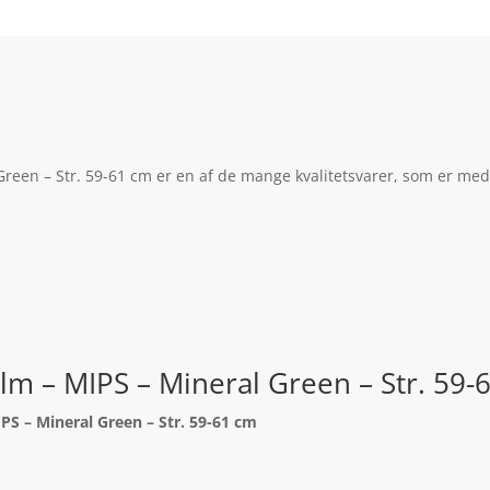
reen – Str. 59-61 cm er en af de mange kvalitetsvarer, som er med
lm – MIPS – Mineral Green – Str. 59-
PS – Mineral Green – Str. 59-61 cm