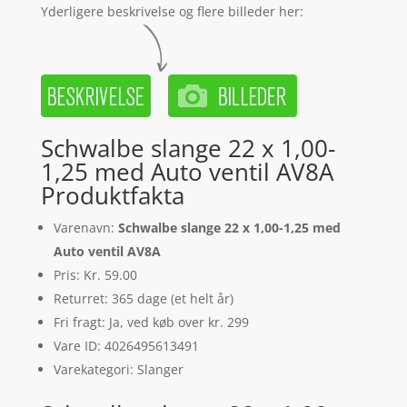
Yderligere beskrivelse og flere billeder her:
Schwalbe slange 22 x 1,00-
1,25 med Auto ventil AV8A
Produktfakta
Varenavn:
Schwalbe slange 22 x 1,00-1,25 med
Auto ventil AV8A
Pris: Kr. 59.00
Returret: 365 dage (et helt år)
Fri fragt: Ja, ved køb over kr. 299
Vare ID: 4026495613491
Varekategori: Slanger