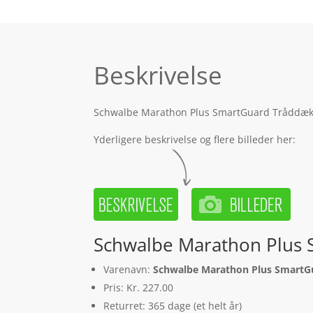
Beskrivelse
Schwalbe Marathon Plus SmartGuard Tråddæk – 
Yderligere beskrivelse og flere billeder her:
Schwalbe Marathon Plus 
Varenavn:
Schwalbe Marathon Plus SmartGu
Pris: Kr. 227.00
Returret: 365 dage (et helt år)