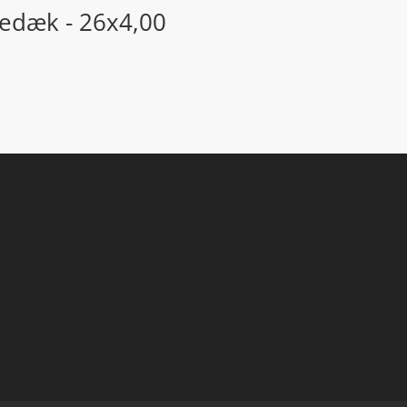
dedæk - 26x4,00