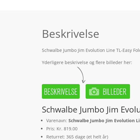
Beskrivelse
Schwalbe Jumbo Jim Evolution Line TL-Easy Fol
Yderligere beskrivelse og flere billeder her:
Schwalbe Jumbo Jim Evolu
Varenavn:
Schwalbe Jumbo Jim Evolution Li
Pris: Kr. 819.00
Returret: 365 dage (et helt år)