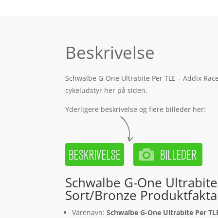
Beskrivelse
Schwalbe G-One Ultrabite Per TLE – Addix Race
cykeludstyr her på siden.
Yderligere beskrivelse og flere billeder her:
Schwalbe G-One Ultrabite
Sort/Bronze Produktfakta
Varenavn:
Schwalbe G-One Ultrabite Per TL