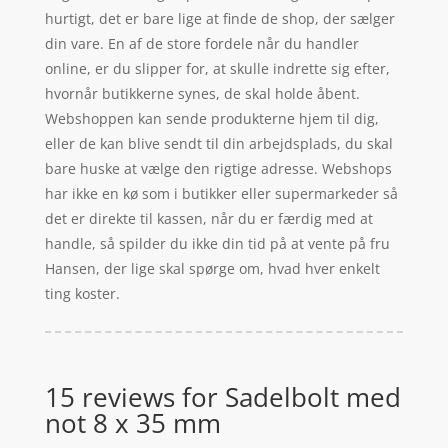
hurtigt, det er bare lige at finde de shop, der sælger
din vare. En af de store fordele når du handler
online, er du slipper for, at skulle indrette sig efter,
hvornår butikkerne synes, de skal holde åbent.
Webshoppen kan sende produkterne hjem til dig,
eller de kan blive sendt til din arbejdsplads, du skal
bare huske at vælge den rigtige adresse. Webshops
har ikke en kø som i butikker eller supermarkeder så
det er direkte til kassen, når du er færdig med at
handle, så spilder du ikke din tid på at vente på fru
Hansen, der lige skal spørge om, hvad hver enkelt
ting koster.
15 reviews for
Sadelbolt med
not 8 x 35 mm