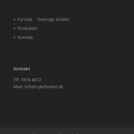
Forside
Oversigt artikler
Produkter
Kontakt
Kontakt
Tlf: 7876 8672
Mail:
info@cykelevent.dk