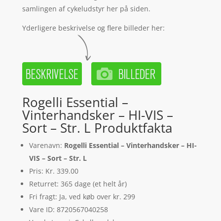
samlingen af cykeludstyr her på siden.
Yderligere beskrivelse og flere billeder her:
Rogelli Essential –
Vinterhandsker – HI-VIS –
Sort – Str. L Produktfakta
Varenavn:
Rogelli Essential – Vinterhandsker – HI-
VIS – Sort – Str. L
Pris: Kr. 339.00
Returret: 365 dage (et helt år)
Fri fragt: Ja, ved køb over kr. 299
Vare ID: 8720567040258