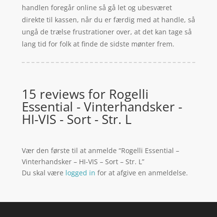
handlen foregår online så gå let og ubesværet
direkte til kassen, når du er færdig med at handle, så
ungå de trælse frustrationer over, at det kan tage så
lang tid for folk at finde de sidste mønter frem.
15 reviews for
Rogelli
Essential - Vinterhandsker -
HI-VIS - Sort - Str. L
Vær den første til at anmelde “Rogelli Essential –
Vinterhandsker – HI-VIS – Sort – Str. L”
Du skal være
logged in
for at afgive en anmeldelse.