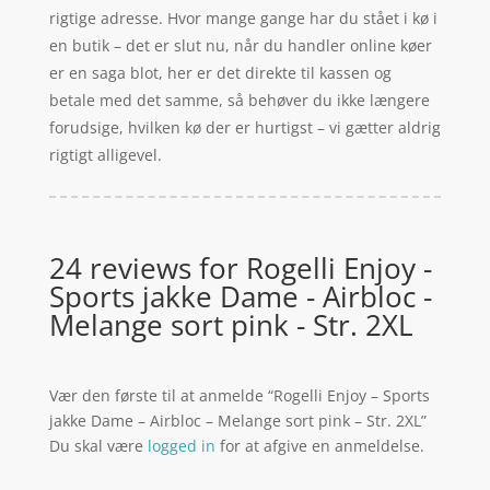
rigtige adresse. Hvor mange gange har du stået i kø i
en butik – det er slut nu, når du handler online køer
er en saga blot, her er det direkte til kassen og
betale med det samme, så behøver du ikke længere
forudsige, hvilken kø der er hurtigst – vi gætter aldrig
rigtigt alligevel.
24 reviews for
Rogelli Enjoy -
Sports jakke Dame - Airbloc -
Melange sort pink - Str. 2XL
Vær den første til at anmelde “Rogelli Enjoy – Sports
jakke Dame – Airbloc – Melange sort pink – Str. 2XL”
Du skal være
logged in
for at afgive en anmeldelse.