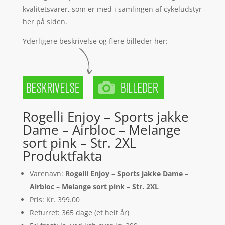
kvalitetsvarer, som er med i samlingen af cykeludstyr
her på siden.
Yderligere beskrivelse og flere billeder her:
Rogelli Enjoy – Sports jakke
Dame – Airbloc – Melange
sort pink – Str. 2XL
Produktfakta
Varenavn:
Rogelli Enjoy – Sports jakke Dame –
Airbloc – Melange sort pink – Str. 2XL
Pris: Kr. 399.00
Returret: 365 dage (et helt år)