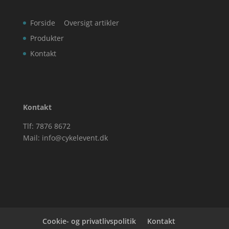
Forside
Oversigt artikler
Produkter
Kontakt
Kontakt
Tlf: 7876 8672
Mail:
info@cykelevent.dk
Cookie- og privatlivspolitik
Kontakt