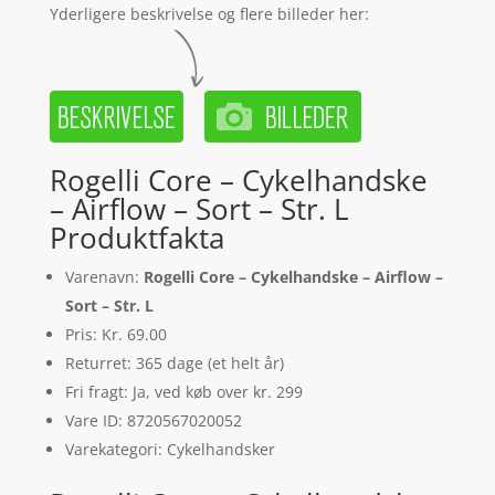
Yderligere beskrivelse og flere billeder her:
Rogelli Core – Cykelhandske
– Airflow – Sort – Str. L
Produktfakta
Varenavn:
Rogelli Core – Cykelhandske – Airflow –
Sort – Str. L
Pris: Kr. 69.00
Returret: 365 dage (et helt år)
Fri fragt: Ja, ved køb over kr. 299
Vare ID: 8720567020052
Varekategori: Cykelhandsker