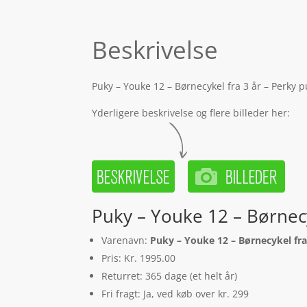
Beskrivelse
Puky – Youke 12 – Børnecykel fra 3 år – Perky 
Yderligere beskrivelse og flere billeder her:
Puky – Youke 12 – Børnecy
Varenavn:
Puky – Youke 12 – Børnecykel fra
Pris: Kr. 1995.00
Returret: 365 dage (et helt år)
Fri fragt: Ja, ved køb over kr. 299