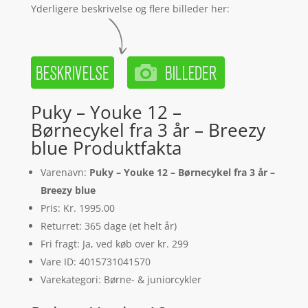
Yderligere beskrivelse og flere billeder her:
Puky – Youke 12 –
Børnecykel fra 3 år – Breezy
blue Produktfakta
Varenavn:
Puky – Youke 12 – Børnecykel fra 3 år –
Breezy blue
Pris: Kr. 1995.00
Returret: 365 dage (et helt år)
Fri fragt: Ja, ved køb over kr. 299
Vare ID: 4015731041570
Varekategori: Børne- & juniorcykler