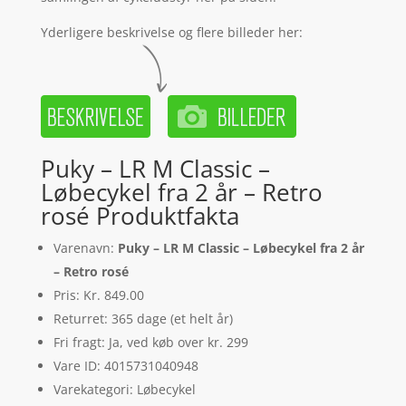
Yderligere beskrivelse og flere billeder her:
Puky – LR M Classic –
Løbecykel fra 2 år – Retro
rosé Produktfakta
Varenavn:
Puky – LR M Classic – Løbecykel fra 2 år
– Retro rosé
Pris: Kr. 849.00
Returret: 365 dage (et helt år)
Fri fragt: Ja, ved køb over kr. 299
Vare ID: 4015731040948
Varekategori: Løbecykel