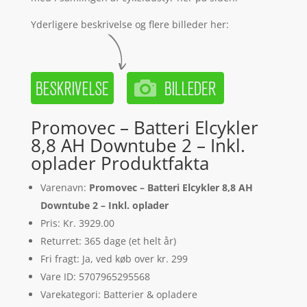
Yderligere beskrivelse og flere billeder her:
Promovec – Batteri Elcykler
8,8 AH Downtube 2 – Inkl.
oplader Produktfakta
Varenavn:
Promovec – Batteri Elcykler 8,8 AH
Downtube 2 – Inkl. oplader
Pris: Kr. 3929.00
Returret: 365 dage (et helt år)
Fri fragt: Ja, ved køb over kr. 299
Vare ID: 5707965295568
Varekategori: Batterier & opladere