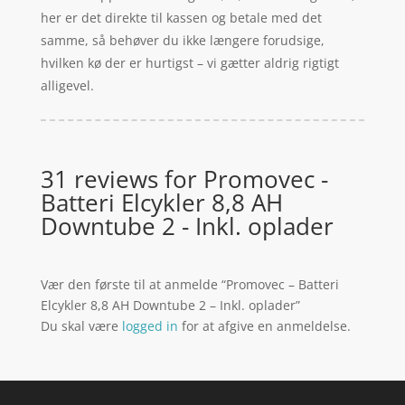
her er det direkte til kassen og betale med det
samme, så behøver du ikke længere forudsige,
hvilken kø der er hurtigst – vi gætter aldrig rigtigt
alligevel.
31 reviews for
Promovec -
Batteri Elcykler 8,8 AH
Downtube 2 - Inkl. oplader
Vær den første til at anmelde “Promovec – Batteri
Elcykler 8,8 AH Downtube 2 – Inkl. oplader”
Du skal være
logged in
for at afgive en anmeldelse.