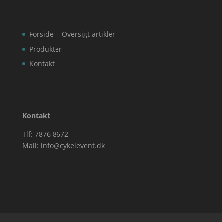
Forside
Oversigt artikler
Produkter
Kontakt
Kontakt
Tlf: 7876 8672
Mail:
info@cykelevent.dk