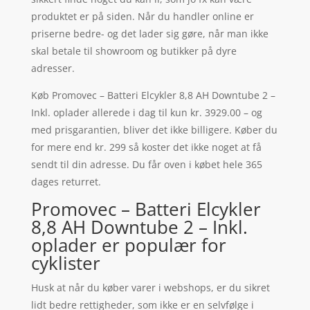
produktet er på siden. Når du handler online er
priserne bedre- og det lader sig gøre, når man ikke
skal betale til showroom og butikker på dyre
adresser.
Køb Promovec – Batteri Elcykler 8,8 AH Downtube 2 –
Inkl. oplader allerede i dag til kun kr. 3929.00 – og
med prisgarantien, bliver det ikke billigere. Køber du
for mere end kr. 299 så koster det ikke noget at få
sendt til din adresse. Du får oven i købet hele 365
dages returret.
Promovec – Batteri Elcykler
8,8 AH Downtube 2 – Inkl.
oplader er populær for
cyklister
Husk at når du køber varer i webshops, er du sikret
lidt bedre rettigheder, som ikke er en selvfølge i