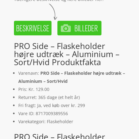
PRO Side – Flaskeholder
højre udtræk – Aluminium –
Sort/Hvid Produktfakta
Varenavn:
PRO Side – Flaskeholder højre udtræk –
Aluminium – Sort/Hvid
Pris: Kr. 129.00
Returret: 365 dage (et helt år)
Fri fragt: Ja, ved køb over kr. 299
Vare ID: 8717009389556
Varekategori: Flaskeholder
PRO Side – Flaskeholder