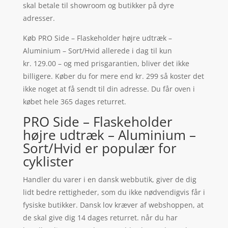
skal betale til showroom og butikker på dyre
adresser.
Køb PRO Side – Flaskeholder højre udtræk –
Aluminium – Sort/Hvid allerede i dag til kun
kr. 129.00 – og med prisgarantien, bliver det ikke
billigere. Køber du for mere end kr. 299 så koster det
ikke noget at få sendt til din adresse. Du får oven i
købet hele 365 dages returret.
PRO Side – Flaskeholder
højre udtræk – Aluminium –
Sort/Hvid er populær for
cyklister
Handler du varer i en dansk webbutik, giver de dig
lidt bedre rettigheder, som du ikke nødvendigvis får i
fysiske butikker. Dansk lov kræver af webshoppen, at
de skal give dig 14 dages returret. når du har