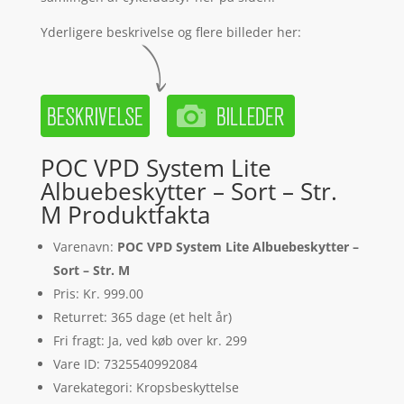
Yderligere beskrivelse og flere billeder her:
POC VPD System Lite
Albuebeskytter – Sort – Str.
M Produktfakta
Varenavn:
POC VPD System Lite Albuebeskytter –
Sort – Str. M
Pris: Kr. 999.00
Returret: 365 dage (et helt år)
Fri fragt: Ja, ved køb over kr. 299
Vare ID: 7325540992084
Varekategori: Kropsbeskyttelse