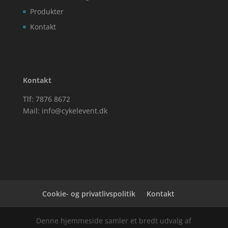
Produkter
Kontakt
Kontakt
Tlf: 7876 8672
Mail:
info@cykelevent.dk
Cookie- og privatlivspolitik
Kontakt
Denne hjemmeside samler et bredt udvalg af