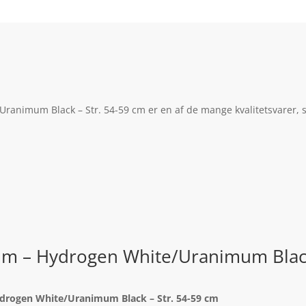
Uranimum Black – Str. 54-59 cm er en af de mange kvalitetsvarer, 
elm – Hydrogen White/Uranimum Black
ydrogen White/Uranimum Black – Str. 54-59 cm