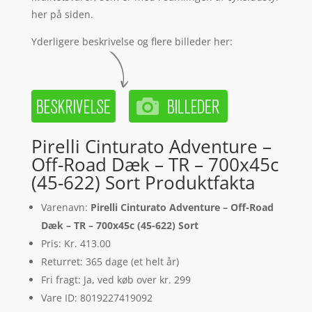
her på siden.
Yderligere beskrivelse og flere billeder her:
Pirelli Cinturato Adventure –
Off-Road Dæk – TR – 700x45c
(45-622) Sort Produktfakta
Varenavn:
Pirelli Cinturato Adventure – Off-Road
Dæk – TR – 700x45c (45-622) Sort
Pris: Kr. 413.00
Returret: 365 dage (et helt år)
Fri fragt: Ja, ved køb over kr. 299
Vare ID: 8019227419092