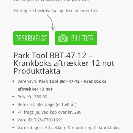
Yderligere beskrivelse og flere billeder her:
Park Tool BBT-47-12 –
Krankboks aftrækker 12 not
Produktfakta
Varenavn:
Park Tool BBT-47-12 – Krankboks
aftrækker 12 not
Pris: Kr. 339.00
Returret: 365 dage (et helt år)
Fri fragt: Ja, ved køb over kr. 299
Vare ID: 763477001399
Varekategori: Aftrækkere & montering til krankboks