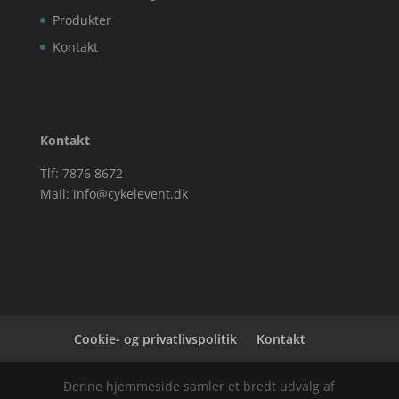
Produkter
Kontakt
Kontakt
Tlf: 7876 8672
Mail:
info@cykelevent.dk
Cookie- og privatlivspolitik
Kontakt
Denne hjemmeside samler et bredt udvalg af