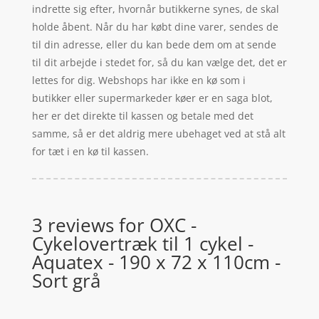
indrette sig efter, hvornår butikkerne synes, de skal
holde åbent. Når du har købt dine varer, sendes de
til din adresse, eller du kan bede dem om at sende
til dit arbejde i stedet for, så du kan vælge det, det er
lettes for dig. Webshops har ikke en kø som i
butikker eller supermarkeder køer er en saga blot,
her er det direkte til kassen og betale med det
samme, så er det aldrig mere ubehaget ved at stå alt
for tæt i en kø til kassen.
3 reviews for
OXC -
Cykelovertræk til 1 cykel -
Aquatex - 190 x 72 x 110cm -
Sort grå