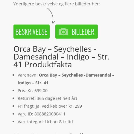
Yderligere beskrivelse og flere billeder her:
Orca Bay – Seychelles -
Damesandal – Indigo – Str.
41 Produktfakta
Varenavn:
Orca Bay – Seychelles -Damesandal –
Indigo – Str. 41
Pris: Kr. 699.00
Returret: 365 dage (et helt år)
Fri fragt: Ja, ved køb over kr. 299
Vare ID: 8088820080411
Varekategori: Urban & fritid