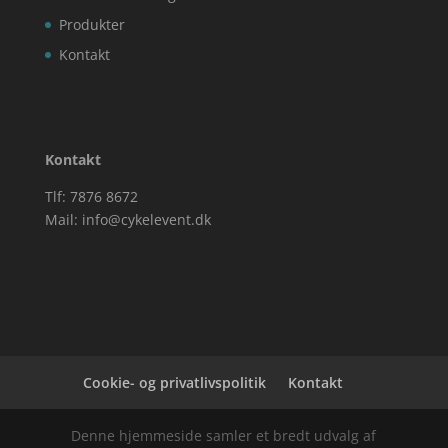
Produkter
Kontakt
Kontakt
Tlf: 7876 8672
Mail:
info@cykelevent.dk
Cookie- og privatlivspolitik
Kontakt
Denne hjemmeside samler et bredt udvalg af