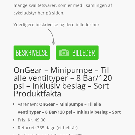
mange kvalitetsvarer, som er med i samlingen af
cykeludstyr her på siden.
Yderligere beskrivelse og flere billeder her:
OnGear – Minipumpe – Til
alle ventiltyper – 8 Bar/120
psi – Inklusiv beslag – Sort
Produktfakta
Varenavn:
OnGear – Minipumpe – Til alle
ventiltyper – 8 Bar/120 psi – Inklusiv beslag – Sort
Pris: Kr. 49.00
Returret: 365 dage (et helt år)