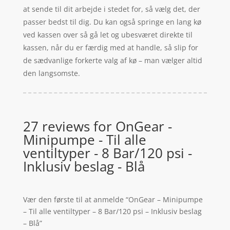
at sende til dit arbejde i stedet for, så vælg det, der
passer bedst til dig. Du kan også springe en lang kø
ved kassen over så gå let og ubesværet direkte til
kassen, når du er færdig med at handle, så slip for
de sædvanlige forkerte valg af kø – man vælger altid
den langsomste.
27 reviews for
OnGear -
Minipumpe - Til alle
ventiltyper - 8 Bar/120 psi -
Inklusiv beslag - Blå
Vær den første til at anmelde “OnGear – Minipumpe
– Til alle ventiltyper – 8 Bar/120 psi – Inklusiv beslag
– Blå”