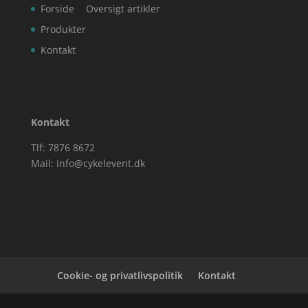
Forside
Oversigt artikler
Produkter
Kontakt
Kontakt
Tlf: 7876 8672
Mail:
info@cykelevent.dk
Cookie- og privatlivspolitik
Kontakt