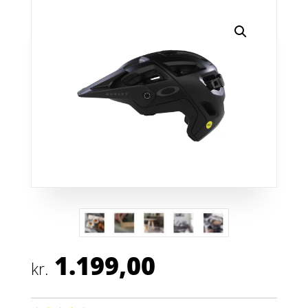
1.199,00
kr.