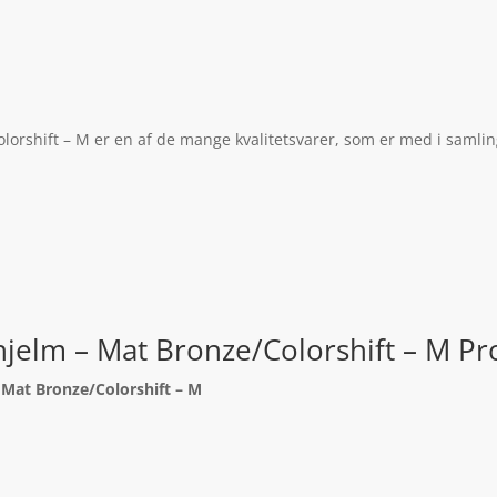
lorshift – M er en af de mange kvalitetsvarer, som er med i samlin
hjelm – Mat Bronze/Colorshift – M Pr
 Mat Bronze/Colorshift – M