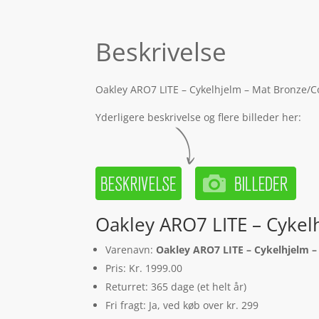
Beskrivelse
Oakley ARO7 LITE – Cykelhjelm – Mat Bronze/Co
Yderligere beskrivelse og flere billeder her:
Oakley ARO7 LITE – Cykel
Varenavn:
Oakley ARO7 LITE – Cykelhjelm –
Pris: Kr. 1999.00
Returret: 365 dage (et helt år)
Fri fragt: Ja, ved køb over kr. 299