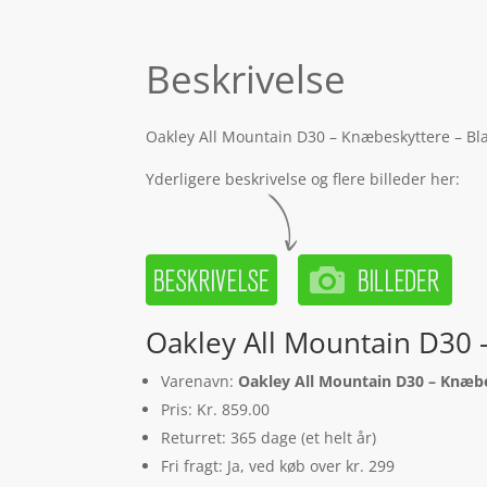
Beskrivelse
Oakley All Mountain D30 – Knæbeskyttere – Blac
Yderligere beskrivelse og flere billeder her:
Oakley All Mountain D30 
Varenavn:
Oakley All Mountain D30 – Knæbe
Pris: Kr. 859.00
Returret: 365 dage (et helt år)
Fri fragt: Ja, ved køb over kr. 299