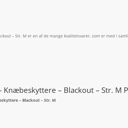
kout – Str. M er en af de mange kvalitetsvarer, som er med i saml
– Knæbeskyttere – Blackout – Str. M 
skyttere – Blackout – Str. M