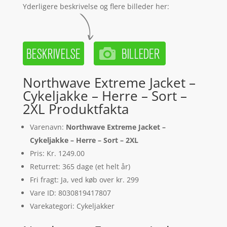
Yderligere beskrivelse og flere billeder her:
Northwave Extreme Jacket –
Cykeljakke – Herre – Sort –
2XL Produktfakta
Varenavn:
Northwave Extreme Jacket –
Cykeljakke – Herre – Sort – 2XL
Pris: Kr. 1249.00
Returret: 365 dage (et helt år)
Fri fragt: Ja, ved køb over kr. 299
Vare ID: 8030819417807
Varekategori: Cykeljakker