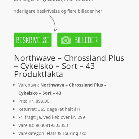
Yderligere beskrivelse og flere billeder her:
Northwave – Chrossland Plus
– Cykelsko – Sort – 43
Produktfakta
Varenavn:
Northwave – Chrossland Plus –
Cykelsko – Sort – 43
Pris: Kr. 899.00
Returret: 365 dage (et helt år)
Fri fragt: Ja, ved køb over kr. 299
Vare ID: 8030819303353
Varekategori: Flats & Touring sko