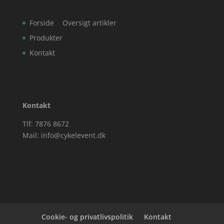
Forside
Oversigt artikler
Produkter
Kontakt
Kontakt
Tlf: 7876 8672
Mail:
info@cykelevent.dk
Cookie- og privatlivspolitik
Kontakt