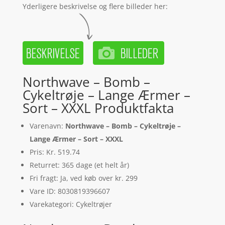
Yderligere beskrivelse og flere billeder her:
Northwave – Bomb –
Cykeltrøje – Lange Ærmer –
Sort – XXXL Produktfakta
Varenavn:
Northwave – Bomb – Cykeltrøje –
Lange Ærmer – Sort – XXXL
Pris: Kr. 519.74
Returret: 365 dage (et helt år)
Fri fragt: Ja, ved køb over kr. 299
Vare ID: 8030819396607
Varekategori: Cykeltrøjer