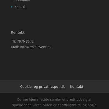
Kontakt
Kontakt
Tlf: 7876 8672
Mail:
info@cykelevent.dk
Cookie- og privatlivspolitik
Kontakt
Denne hjemmeside samler et bredt udvalg af
spændende varer. Siden er et affiiliatesite, og nogle