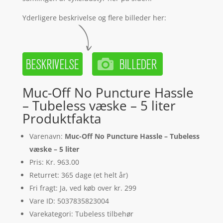
Yderligere beskrivelse og flere billeder her:
Muc-Off No Puncture Hassle
– Tubeless væske – 5 liter
Produktfakta
Varenavn:
Muc-Off No Puncture Hassle – Tubeless
væske – 5 liter
Pris: Kr. 963.00
Returret: 365 dage (et helt år)
Fri fragt: Ja, ved køb over kr. 299
Vare ID: 5037835823004
Varekategori: Tubeless tilbehør