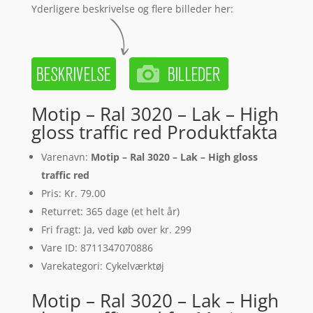
Yderligere beskrivelse og flere billeder her:
Motip – Ral 3020 – Lak – High
gloss traffic red Produktfakta
Varenavn:
Motip – Ral 3020 – Lak – High gloss
traffic red
Pris: Kr. 79.00
Returret: 365 dage (et helt år)
Fri fragt: Ja, ved køb over kr. 299
Vare ID: 8711347070886
Varekategori: Cykelværktøj
Motip – Ral 3020 – Lak – High