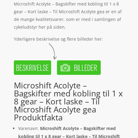
Microshift Acolyte – Bagskifter med kobling til 1 x 8
gear – Kort laske – Til Microshift Acolyte gea er en af
de mange kvalitetsvarer, som er med i samlingen af
cykeludstyr her på siden.
Yderligere beskrivelse og flere billeder her:
Microshift Acolyte –
Bagskifter med kobling til 1 x
8 gear – Kort laske – Til
Microshift Acolyte gea
Produktfakta
Varenavn:
Microshift Acolyte – Bagskifter med
kobling til 1 x 8 gear – Kort laske – Til Microshift