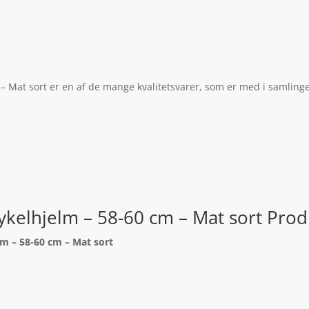
– Mat sort er en af de mange kvalitetsvarer, som er med i samlinge
ykelhjelm – 58-60 cm – Mat sort Prod
lm – 58-60 cm – Mat sort