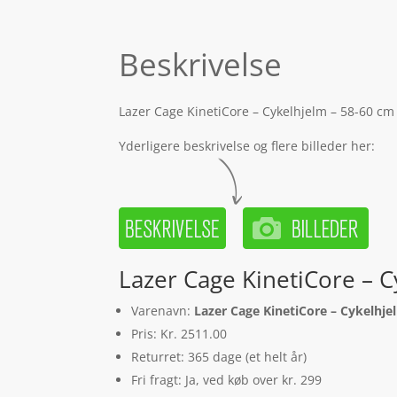
Beskrivelse
Lazer Cage KinetiCore – Cykelhjelm – 58-60 cm 
Yderligere beskrivelse og flere billeder her:
Lazer Cage KinetiCore – C
Varenavn:
Lazer Cage KinetiCore – Cykelhje
Pris: Kr. 2511.00
Returret: 365 dage (et helt år)
Fri fragt: Ja, ved køb over kr. 299