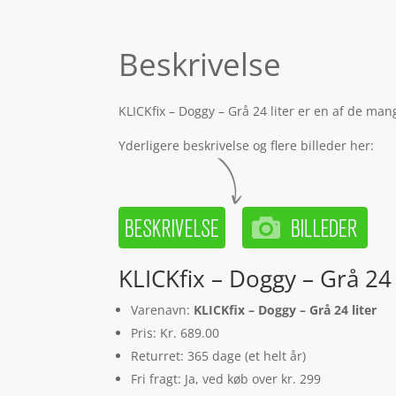
Beskrivelse
KLICKfix – Doggy – Grå 24 liter er en af de man
Yderligere beskrivelse og flere billeder her:
KLICKfix – Doggy – Grå 24 
Varenavn:
KLICKfix – Doggy – Grå 24 liter
Pris: Kr. 689.00
Returret: 365 dage (et helt år)
Fri fragt: Ja, ved køb over kr. 299