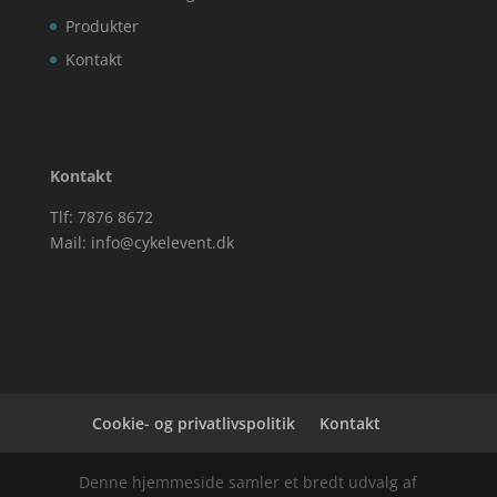
Produkter
Kontakt
Kontakt
Tlf: 7876 8672
Mail:
info@cykelevent.dk
Cookie- og privatlivspolitik
Kontakt
Denne hjemmeside samler et bredt udvalg af