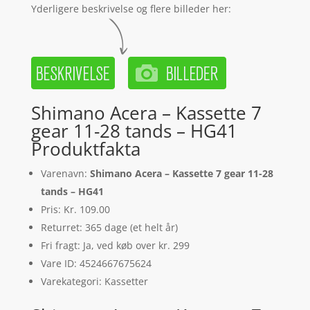
Yderligere beskrivelse og flere billeder her:
Shimano Acera – Kassette 7
gear 11-28 tands – HG41
Produktfakta
Varenavn:
Shimano Acera – Kassette 7 gear 11-28
tands – HG41
Pris: Kr. 109.00
Returret: 365 dage (et helt år)
Fri fragt: Ja, ved køb over kr. 299
Vare ID: 4524667675624
Varekategori: Kassetter