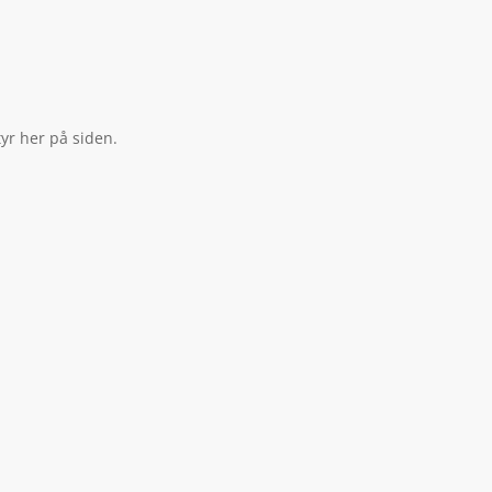
tyr her på siden.