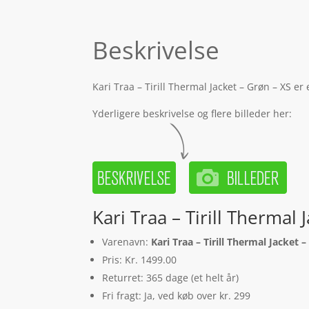
Beskrivelse
Kari Traa – Tirill Thermal Jacket – Grøn – XS e
Yderligere beskrivelse og flere billeder her:
Kari Traa – Tirill Thermal
Varenavn:
Kari Traa – Tirill Thermal Jacket 
Pris: Kr. 1499.00
Returret: 365 dage (et helt år)
Fri fragt: Ja, ved køb over kr. 299