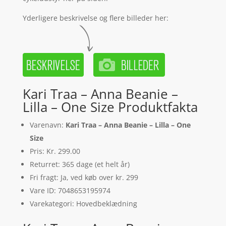
Yderligere beskrivelse og flere billeder her:
Kari Traa – Anna Beanie –
Lilla – One Size Produktfakta
Varenavn:
Kari Traa – Anna Beanie – Lilla – One
Size
Pris: Kr. 299.00
Returret: 365 dage (et helt år)
Fri fragt: Ja, ved køb over kr. 299
Vare ID: 7048653195974
Varekategori: Hovedbeklædning