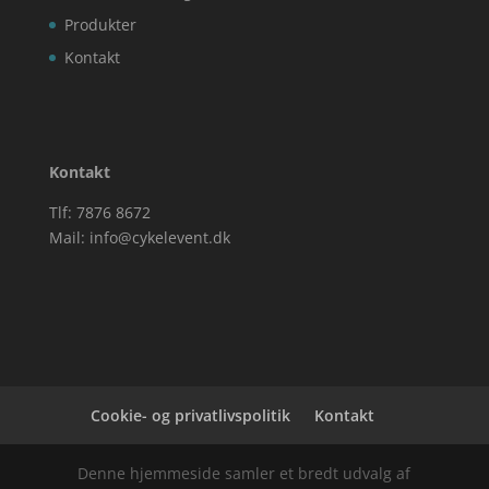
Produkter
Kontakt
Kontakt
Tlf: 7876 8672
Mail:
info@cykelevent.dk
Cookie- og privatlivspolitik
Kontakt
Denne hjemmeside samler et bredt udvalg af