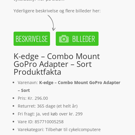
Yderligere beskrivelse og flere billeder her:
K-edge – Combo Mount
GoPro Adapter – Sort
Produktfakta
Varenavn:
K-edge – Combo Mount GoPro Adapter
– Sort
Pris: Kr. 296.00
Returret: 365 dage (et helt år)
Fri fragt: Ja, ved køb over kr. 299
Vare ID: 857710005258
Varekategori: Tilbehør til cykelcomputere