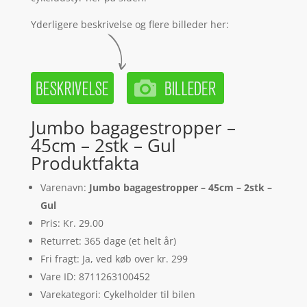
Yderligere beskrivelse og flere billeder her:
Jumbo bagagestropper –
45cm – 2stk – Gul
Produktfakta
Varenavn:
Jumbo bagagestropper – 45cm – 2stk –
Gul
Pris: Kr. 29.00
Returret: 365 dage (et helt år)
Fri fragt: Ja, ved køb over kr. 299
Vare ID: 8711263100452
Varekategori: Cykelholder til bilen