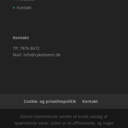
Kontakt
Kontakt
Tlf: 7876 8672
Mail:
info@cykelevent.dk
Cookie- og privatlivspolitik
Kontakt
Denne hjemmeside samler et bredt udvalg af
spændende varer. Siden er et affiiliatesite, og nogle