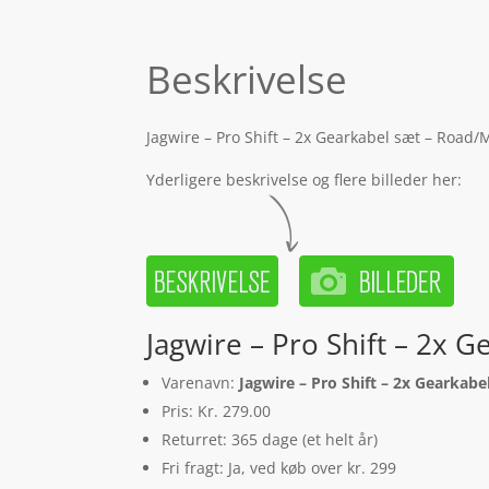
Beskrivelse
Jagwire – Pro Shift – 2x Gearkabel sæt – Road/
Yderligere beskrivelse og flere billeder her:
Jagwire – Pro Shift – 2x 
Varenavn:
Jagwire – Pro Shift – 2x Gearkab
Pris: Kr. 279.00
Returret: 365 dage (et helt år)
Fri fragt: Ja, ved køb over kr. 299