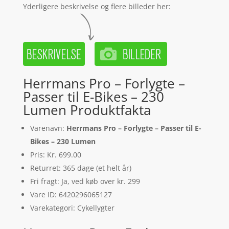
Yderligere beskrivelse og flere billeder her:
Herrmans Pro – Forlygte –
Passer til E-Bikes – 230
Lumen Produktfakta
Varenavn:
Herrmans Pro – Forlygte – Passer til E-
Bikes – 230 Lumen
Pris: Kr. 699.00
Returret: 365 dage (et helt år)
Fri fragt: Ja, ved køb over kr. 299
Vare ID: 6420296065127
Varekategori: Cykellygter