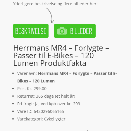
Yderligere beskrivelse og flere billeder her:
Herrmans MR4 – Forlygte –
Passer til E-Bikes – 120
Lumen Produktfakta
Varenavn:
Herrmans MR4 – Forlygte – Passer til E-
Bikes – 120 Lumen
Pris: Kr. 299.00
Returret: 365 dage (et helt år)
Fri fragt: Ja, ved køb over kr. 299
Vare ID: 6420296065165
Varekategori: Cykellygter