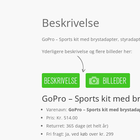
Beskrivelse
GoPro – Sports kit med brystadapter, styradapt
Yderligere beskrivelse og flere billeder her:
GoPro – Sports kit med br
Varenavn:
GoPro – Sports kit med brystada
Pris: Kr. 514.00
Returret: 365 dage (et helt år)
Fri fragt: Ja, ved køb over kr. 299