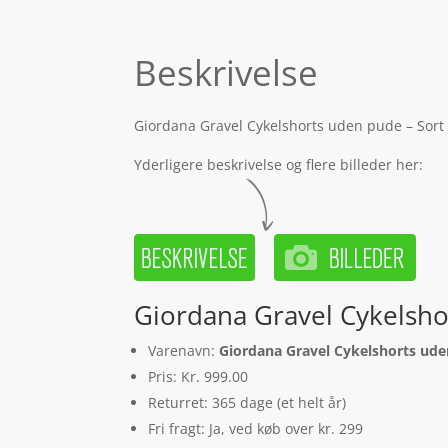
Beskrivelse
Giordana Gravel Cykelshorts uden pude – Sort –
Yderligere beskrivelse og flere billeder her:
Giordana Gravel Cykelshor
Varenavn:
Giordana Gravel Cykelshorts uden
Pris: Kr. 999.00
Returret: 365 dage (et helt år)
Fri fragt: Ja, ved køb over kr. 299