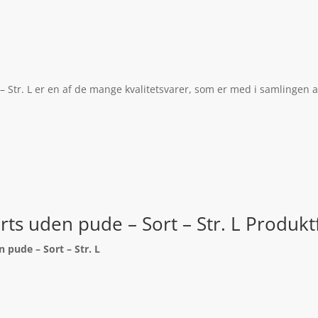
 Str. L er en af de mange kvalitetsvarer, som er med i samlingen a
ts uden pude – Sort – Str. L Produkt
 pude – Sort – Str. L